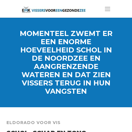
MOMENTEEL ZWEMT ER
EEN ENORME
HOEVEELHEID SCHOL IN
DE NOORDZEE EN
AANGRENZENDE
WATEREN EN DAT ZIEN
VISSERS TERUG IN HUN
VANGSTEN
ELDORADO VOOR VIS