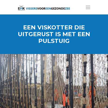
EEN VISKOTTER DIE
UITGERUST IS MET EEN
PULSTUIG