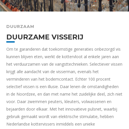
DUURZAAM
DUURZAME VISSERIJ
Om te garanderen dat toekomstige generaties onbezorgd vis
kunnen blijven eten, werkt de kottervloot al enkele jaren aan
het verduurzamen van de vangsttechnieken. Selectiever vissen
krijgt alle aandacht van de visserman, evenals het
verminderen van het bodemcontact. Echter 100 procent
selectief vissen is een illusie. Daar lenen de omstandigheden
in de Noordzee, en dan met name het zuidelijke deel, zich niet
voor. Daar zwemmen peuters, kleuters, volwassenen en
bejaarden door elkaar. Met het innovatieve pulsnet, waarbij
gebruik gemaakt wordt van elektrische stimulatie, hebben
Nederlandse kottervissers inmiddels een unieke