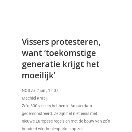
meer…
Vissers protesteren,
want ‘toekomstige
generatie krijgt het
moeilijk’
NOS Za 2 juni, 12:07
Machiel Kraaij
Zo’n 600 vissers hebben in Amsterdam
gedemonstreerd. Ze zijn het niet eens met
nieuwe Europese regels en met de bouw van zo’n
honderd windmolenparken op zee.