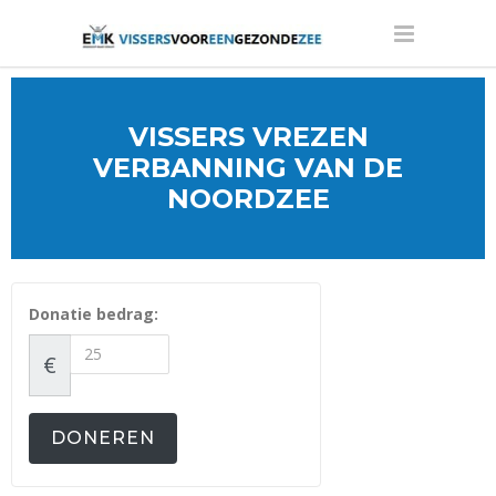
VISSERS VREZEN
VERBANNING VAN DE
NOORDZEE
Donatie bedrag:
€
DONEREN