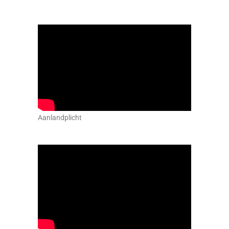
Aanlandplicht